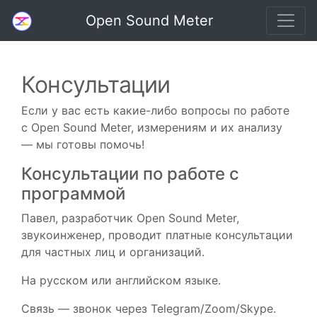
Open Sound Meter
Консультации
Если у вас есть какие-либо вопросы по работе
с Open Sound Meter, измерениям и их анализу
— мы готовы помочь!
Консультации по работе с
программой
Павел, разработчик Open Sound Meter,
звукоинженер, проводит платные консультации
для частных лиц и организаций.
На русском или английском языке.
Связь — звонок через Telegram/Zoom/Skype.